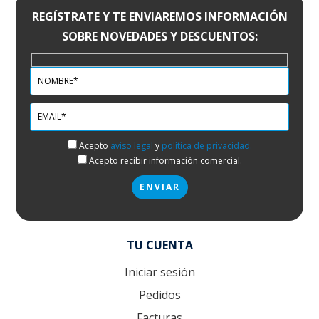
REGÍSTRATE Y TE ENVIAREMOS INFORMACIÓN
SOBRE NOVEDADES Y DESCUENTOS:
Acepto
aviso legal
y
política de privacidad.
Acepto recibir información comercial.
TU CUENTA
Iniciar sesión
Pedidos
Facturas