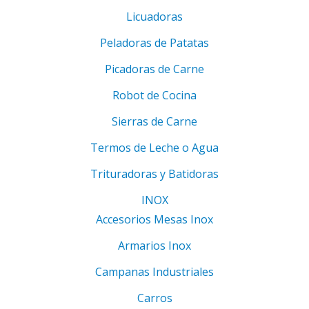
Licuadoras
Peladoras de Patatas
Picadoras de Carne
Robot de Cocina
Sierras de Carne
Termos de Leche o Agua
Trituradoras y Batidoras
INOX
Accesorios Mesas Inox
Armarios Inox
Campanas Industriales
Carros