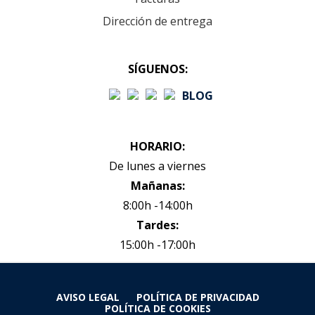
Dirección de entrega
SÍGUENOS:
BLOG
HORARIO:
De lunes a viernes
Mañanas:
8:00h -14:00h
Tardes:
15:00h -17:00h
AVISO LEGAL
POLÍTICA DE PRIVACIDAD
POLÍTICA DE COOKIES