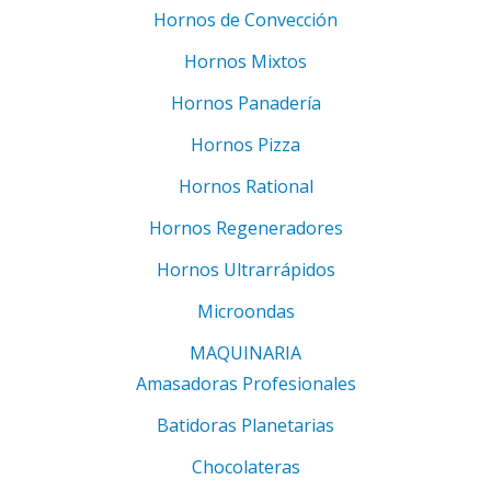
Hornos de Convección
Hornos Mixtos
Hornos Panadería
Hornos Pizza
Hornos Rational
Hornos Regeneradores
Hornos Ultrarrápidos
Microondas
MAQUINARIA
Amasadoras Profesionales
Batidoras Planetarias
Chocolateras