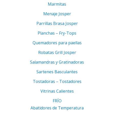
Marmitas
Menaje Josper
Parrillas Brasa Josper
Planchas – Fry-Tops
Quemadores para paellas
Robatas Grill Josper
Salamandras y Gratinadoras
Sartenes Basculantes
Tostadoras – Tostadores
Vitrinas Calientes
FRÍO
Abatidores de Temperatura