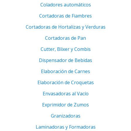
Coladores automáticos
Cortadoras de Fiambres
Cortadoras de Hortalizas y Verduras
Cortadoras de Pan
Cutter, Blixer y Combis
Dispensador de Bebidas
Elaboración de Carnes
Elaboración de Croquetas
Envasadoras al Vacío
Exprimidor de Zumos
Granizadoras
Laminadoras y Formadoras