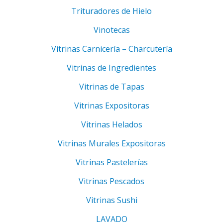
Trituradores de Hielo
Vinotecas
Vitrinas Carnicería – Charcutería
Vitrinas de Ingredientes
Vitrinas de Tapas
Vitrinas Expositoras
Vitrinas Helados
Vitrinas Murales Expositoras
Vitrinas Pastelerías
Vitrinas Pescados
Vitrinas Sushi
LAVADO