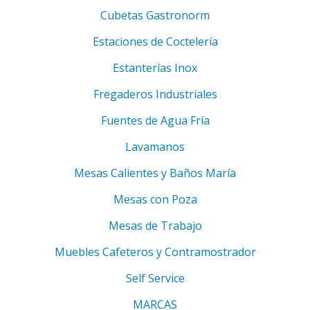
Cubetas Gastronorm
Estaciones de Coctelería
Estanterías Inox
Fregaderos Industriales
Fuentes de Agua Fría
Lavamanos
Mesas Calientes y Baños María
Mesas con Poza
Mesas de Trabajo
Muebles Cafeteros y Contramostrador
Self Service
MARCAS