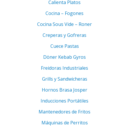
Calienta Platos
Cocina – Fogones
Cocina Sous Vide – Roner
Creperas y Gofreras
Cuece Pastas
Döner Kebab Gyros
Freidoras Industriales
Grills y Sandwicheras
Hornos Brasa Josper
Inducciones Portátiles
Mantenedores de Fritos
Máquinas de Perritos