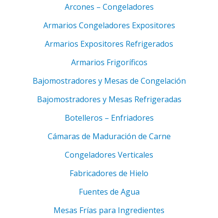
Arcones – Congeladores
Armarios Congeladores Expositores
Armarios Expositores Refrigerados
Armarios Frigoríficos
Bajomostradores y Mesas de Congelación
Bajomostradores y Mesas Refrigeradas
Botelleros – Enfriadores
Cámaras de Maduración de Carne
Congeladores Verticales
Fabricadores de Hielo
Fuentes de Agua
Mesas Frías para Ingredientes