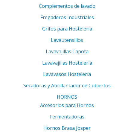
Complementos de lavado
Fregaderos Industriales
Grifos para Hostelería
Lavautensilios
Lavavajillas Capota
Lavavajillas Hostelería
Lavavasos Hostelería
Secadoras y Abrillantador de Cubiertos
HORNOS
Accesorios para Hornos
Fermentadoras
Hornos Brasa Josper