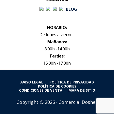
BLOG
HORARIO:
De lunes a viernes
Mañanas:
8:00h -14:00h
Tardes:
15:00h -17:00h
AVISO LEGAL
POLÍTICA DE PRIVACIDAD
POLÍTICA DE COOKIES
CONDICIONES DE VENTA
MAPA DE SITIO
Copyright © 2026 · Comercial Dosher