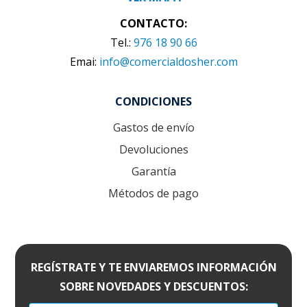
CONTACTO:
Tel.:
976 18 90 66
Emai:
info@comercialdosher.com
CONDICIONES
Gastos de envío
Devoluciones
Garantía
Métodos de pago
REGÍSTRATE Y TE ENVIAREMOS INFORMACIÓN
SOBRE NOVEDADES Y DESCUENTOS: