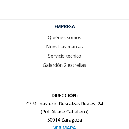
Footer
EMPRESA
Quiénes somos
Nuestras marcas
Servicio técnico
Galardón 2 estrellas
DIRECCIÓN:
C/ Monasterio Descalzas Reales, 24
(Pol. Alcade Caballero)
50014 Zaragoza
VER MAPA