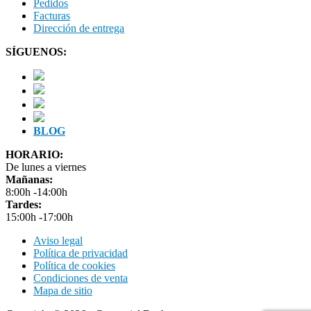
Pedidos
Facturas
Dirección de entrega
SÍGUENOS:
BLOG
HORARIO:
De lunes a viernes
Mañanas:
8:00h -14:00h
Tardes:
15:00h -17:00h
Aviso legal
Política de privacidad
Política de cookies
Condiciones de venta
Mapa de sitio