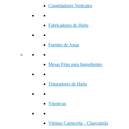
Congeladores Verticales
Fabricadores de Hielo
Fuentes de Agua
Mesas Frías para Ingredientes
Trituradores de Hielo
Vinotecas
Vitrinas Carnicería – Charcutería