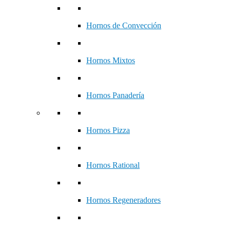
Hornos de Convección
Hornos Mixtos
Hornos Panadería
Hornos Pizza
Hornos Rational
Hornos Regeneradores