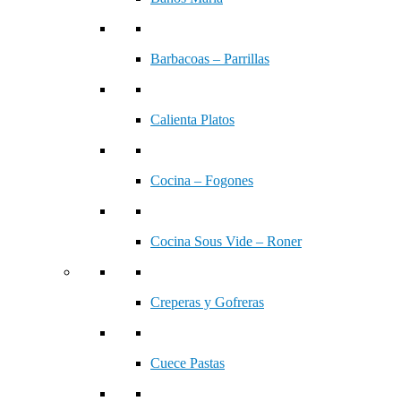
Barbacoas – Parrillas
Calienta Platos
Cocina – Fogones
Cocina Sous Vide – Roner
Creperas y Gofreras
Cuece Pastas