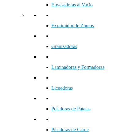
Envasadoras al Vacío
Exprimidor de Zumos
Granizadoras
Laminadoras y Formadoras
Licuadoras
Peladoras de Patatas
Picadoras de Carne