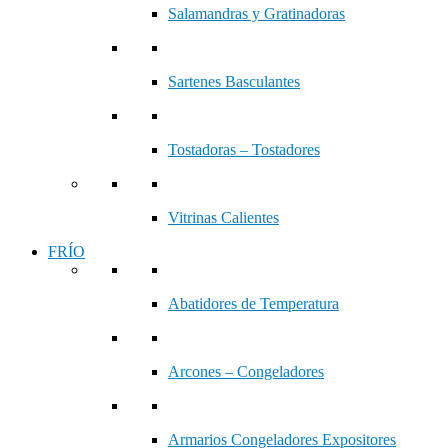
Salamandras y Gratinadoras
Sartenes Basculantes
Tostadoras – Tostadores
Vitrinas Calientes
FRÍO
Abatidores de Temperatura
Arcones – Congeladores
Armarios Congeladores Expositores