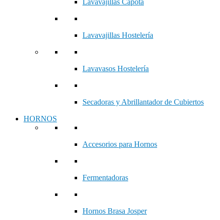
Lavavajillas Capota
Lavavajillas Hostelería
Lavavasos Hostelería
Secadoras y Abrillantador de Cubiertos
HORNOS
Accesorios para Hornos
Fermentadoras
Hornos Brasa Josper