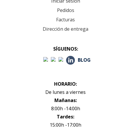
Iniciar sesión
Pedidos
Facturas
Dirección de entrega
SÍGUENOS:
BLOG
HORARIO:
De lunes a viernes
Mañanas:
8:00h -14:00h
Tardes:
15:00h -17:00h