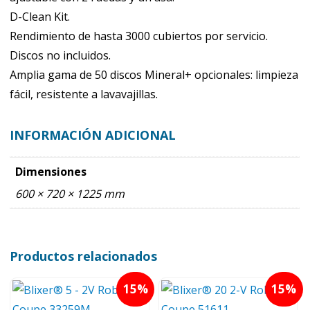
D-Clean Kit.
Rendimiento de hasta 3000 cubiertos por servicio.
Discos no incluidos.
Amplia gama de 50 discos Mineral+ opcionales: limpieza
fácil, resistente a lavavajillas.
INFORMACIÓN ADICIONAL
Dimensiones
600 × 720 × 1225 mm
Productos relacionados
15
15