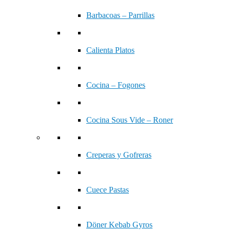
Barbacoas – Parrillas
Calienta Platos
Cocina – Fogones
Cocina Sous Vide – Roner
Creperas y Gofreras
Cuece Pastas
Döner Kebab Gyros