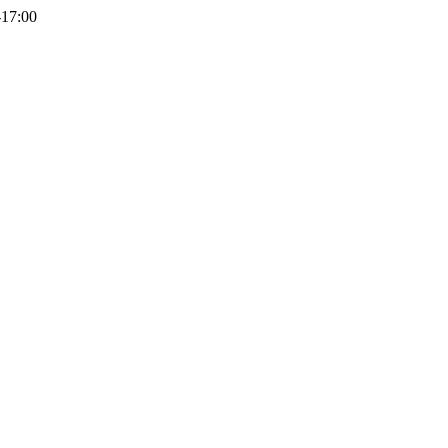
-17:00