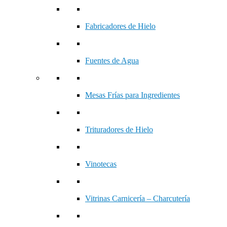
Fabricadores de Hielo
Fuentes de Agua
Mesas Frías para Ingredientes
Trituradores de Hielo
Vinotecas
Vitrinas Carnicería – Charcutería