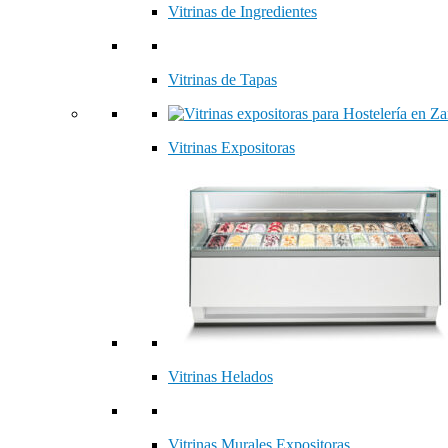
Vitrinas de Ingredientes
Vitrinas de Tapas
Vitrinas Expositoras
Vitrinas Helados
Vitrinas Murales Expositoras