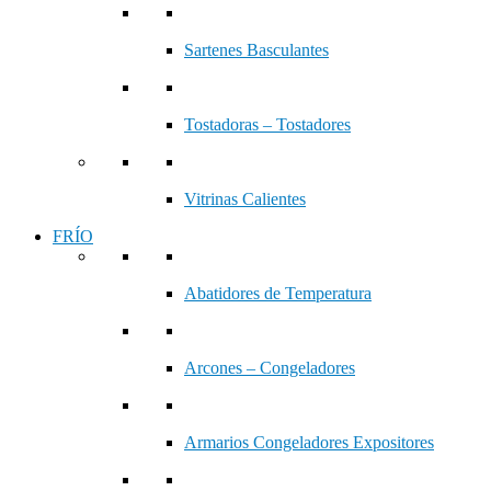
Sartenes Basculantes
Tostadoras – Tostadores
Vitrinas Calientes
FRÍO
Abatidores de Temperatura
Arcones – Congeladores
Armarios Congeladores Expositores