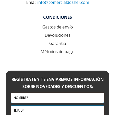
Emai:
info@comercialdosher.com
CONDICIONES
Gastos de envío
Devoluciones
Garantía
Métodos de pago
REGÍSTRATE Y TE ENVIAREMOS INFORMACIÓN
SOBRE NOVEDADES Y DESCUENTOS: