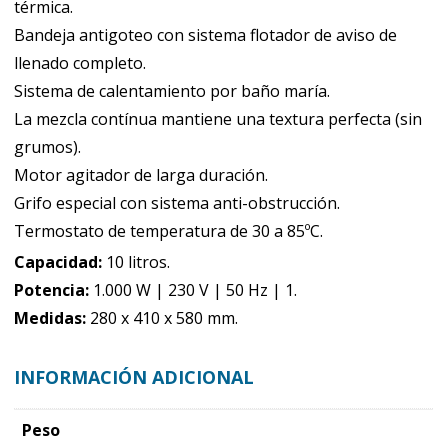
térmica.
Bandeja antigoteo con sistema flotador de aviso de
llenado completo.
Sistema de calentamiento por baño maría.
La mezcla contínua mantiene una textura perfecta (sin
grumos).
Motor agitador de larga duración.
Grifo especial con sistema anti-obstrucción.
Termostato de temperatura de 30 a 85ºC.
Capacidad:
10 litros.
Potencia:
1.000 W | 230 V | 50 Hz | 1.
Medidas:
280 x 410 x 580 mm.
INFORMACIÓN ADICIONAL
Peso