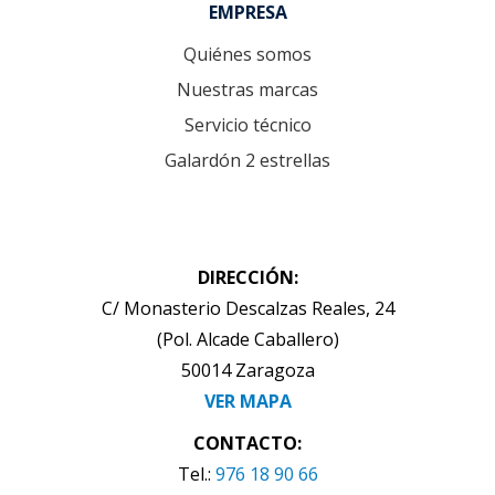
EMPRESA
Quiénes somos
Nuestras marcas
Servicio técnico
Galardón 2 estrellas
DIRECCIÓN:
C/ Monasterio Descalzas Reales, 24
(Pol. Alcade Caballero)
50014 Zaragoza
VER MAPA
CONTACTO:
Tel.:
976 18 90 66