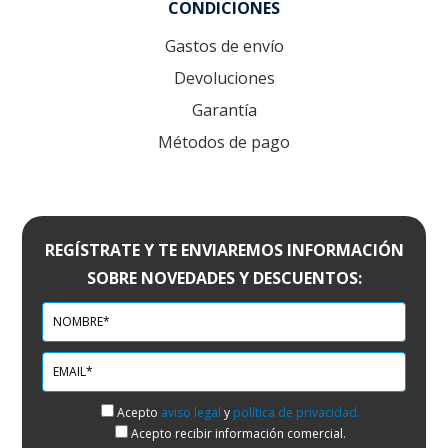
CONDICIONES
Gastos de envío
Devoluciones
Garantía
Métodos de pago
REGÍSTRATE Y TE ENVIAREMOS INFORMACIÓN
SOBRE NOVEDADES Y DESCUENTOS:
Acepto
aviso legal
y
política de privacidad.
Acepto recibir información comercial.