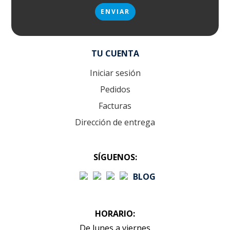
TU CUENTA
Iniciar sesión
Pedidos
Facturas
Dirección de entrega
SÍGUENOS:
BLOG
HORARIO:
De lunes a viernes