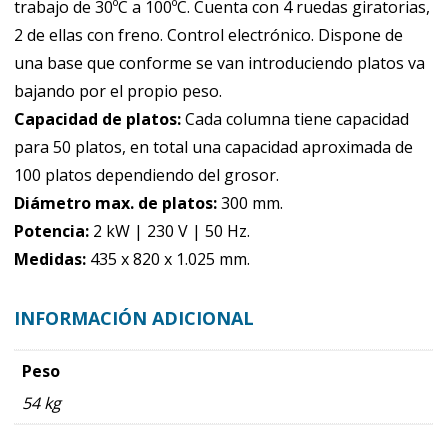
trabajo de 30ºC a 100ºC. Cuenta con 4 ruedas giratorias,
2 de ellas con freno. Control electrónico. Dispone de
una base que conforme se van introduciendo platos va
bajando por el propio peso.
Capacidad de platos:
Cada columna tiene capacidad
para 50 platos, en total una capacidad aproximada de
100 platos dependiendo del grosor.
Diámetro max. de platos:
300 mm.
Potencia:
2 kW | 230 V | 50 Hz.
Medidas:
435 x 820 x 1.025 mm.
INFORMACIÓN ADICIONAL
Peso
54 kg