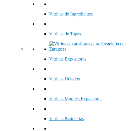
Vitrinas de Ingredientes
Vitrinas de Tapas
Vitrinas Expositoras
Vitrinas Helados
Vitrinas Murales Expositoras
Vitrinas Pastelerías