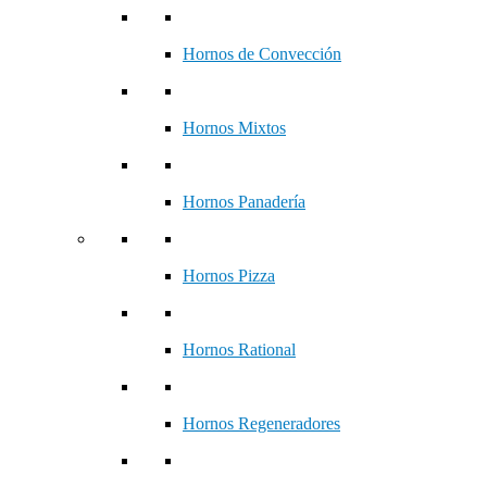
Hornos de Convección
Hornos Mixtos
Hornos Panadería
Hornos Pizza
Hornos Rational
Hornos Regeneradores