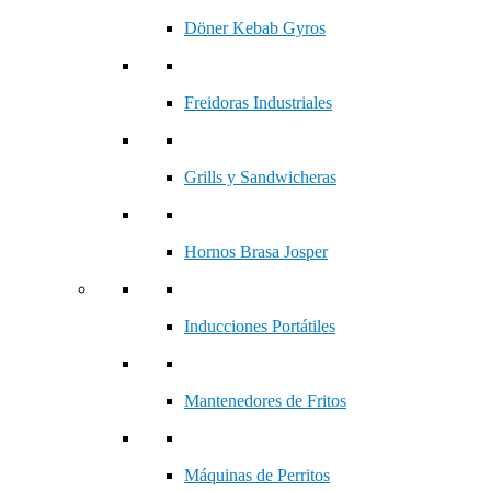
Döner Kebab Gyros
Freidoras Industriales
Grills y Sandwicheras
Hornos Brasa Josper
Inducciones Portátiles
Mantenedores de Fritos
Máquinas de Perritos