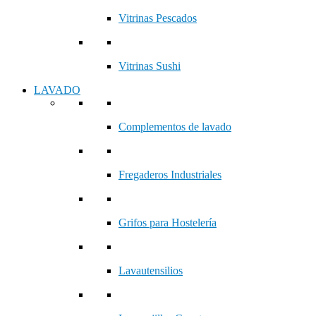
Vitrinas Pescados
Vitrinas Sushi
LAVADO
Complementos de lavado
Fregaderos Industriales
Grifos para Hostelería
Lavautensilios