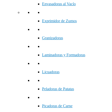
Envasadoras al Vacío
Exprimidor de Zumos
Granizadoras
Laminadoras y Formadoras
Licuadoras
Peladoras de Patatas
Picadoras de Carne