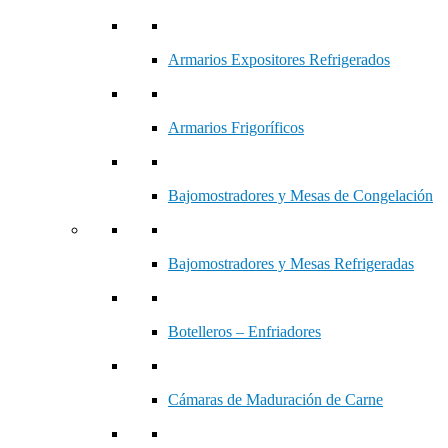
Armarios Expositores Refrigerados
Armarios Frigoríficos
Bajomostradores y Mesas de Congelación
Bajomostradores y Mesas Refrigeradas
Botelleros – Enfriadores
Cámaras de Maduración de Carne