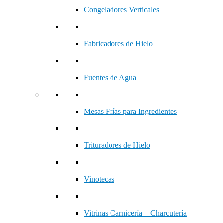
Congeladores Verticales
Fabricadores de Hielo
Fuentes de Agua
Mesas Frías para Ingredientes
Trituradores de Hielo
Vinotecas
Vitrinas Carnicería – Charcutería