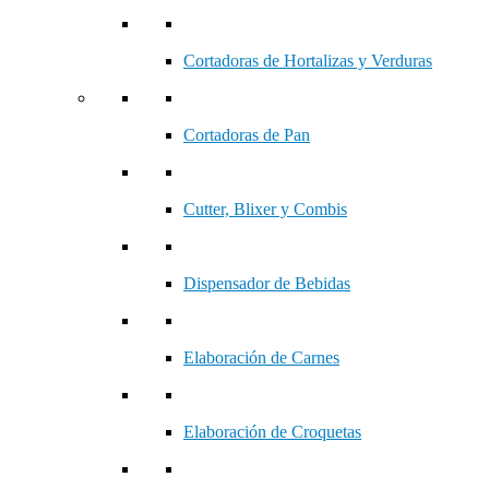
Cortadoras de Hortalizas y Verduras
Cortadoras de Pan
Cutter, Blixer y Combis
Dispensador de Bebidas
Elaboración de Carnes
Elaboración de Croquetas