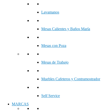
Lavamanos
Mesas Calientes y Baños María
Mesas con Poza
Mesas de Trabajo
Muebles Cafeteros y Contramostrador
Self Service
MARCAS