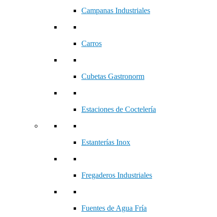
Campanas Industriales
Carros
Cubetas Gastronorm
Estaciones de Coctelería
Estanterías Inox
Fregaderos Industriales
Fuentes de Agua Fría