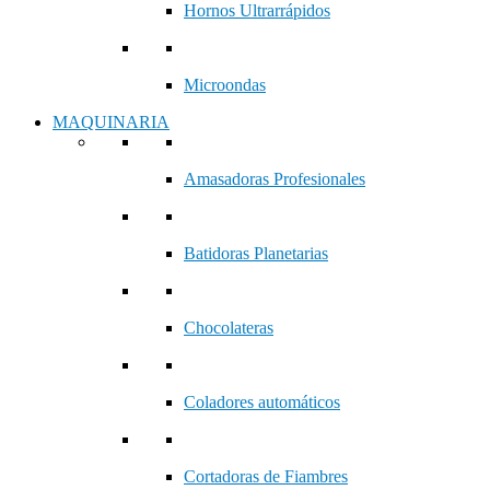
Hornos Ultrarrápidos
Microondas
MAQUINARIA
Amasadoras Profesionales
Batidoras Planetarias
Chocolateras
Coladores automáticos
Cortadoras de Fiambres