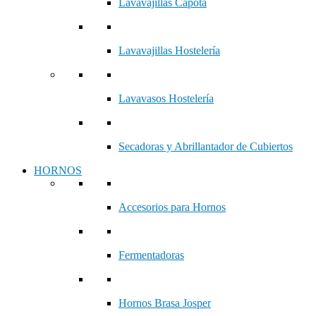
Lavavajillas Capota
Lavavajillas Hostelería
Lavavasos Hostelería
Secadoras y Abrillantador de Cubiertos
HORNOS
Accesorios para Hornos
Fermentadoras
Hornos Brasa Josper