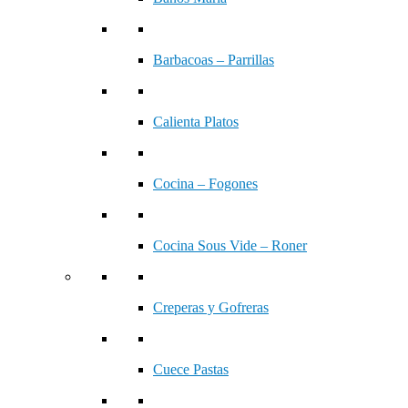
Barbacoas – Parrillas
Calienta Platos
Cocina – Fogones
Cocina Sous Vide – Roner
Creperas y Gofreras
Cuece Pastas