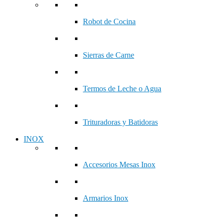
Robot de Cocina
Sierras de Carne
Termos de Leche o Agua
Trituradoras y Batidoras
INOX
Accesorios Mesas Inox
Armarios Inox