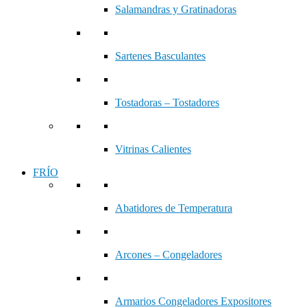
Salamandras y Gratinadoras
Sartenes Basculantes
Tostadoras – Tostadores
Vitrinas Calientes
FRÍO
Abatidores de Temperatura
Arcones – Congeladores
Armarios Congeladores Expositores