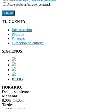
Acepto recibir información comercial.
TU CUENTA
Iniciar sesión
Pedidos
Facturas
Dirección de entrega
SÍGUENOS:
BLOG
HORARIO:
De lunes a viernes
Mañanas:
8:00h -14:00h
Tardes: