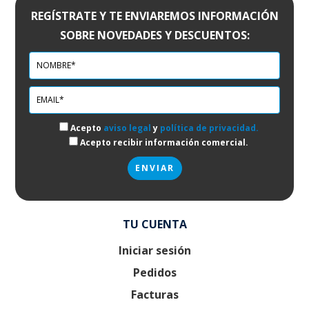
REGÍSTRATE Y TE ENVIAREMOS INFORMACIÓN
SOBRE NOVEDADES Y DESCUENTOS:
Acepto
aviso legal
y
política de privacidad.
Acepto recibir información comercial.
TU CUENTA
Iniciar sesión
Pedidos
Facturas