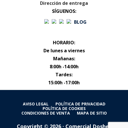
Dirección de entrega
SÍGUENOS:
BLOG
HORARIO:
De lunes a viernes
Mañanas:
8:00h -14:00h
Tardes:
15:00h -17:00h
AVISO LEGAL
POLÍTICA DE PRIVACIDAD
POLÍTICA DE COOKIES
CONDICIONES DE VENTA
MAPA DE SITIO
Copyright © 2026 · Comercial Dosher