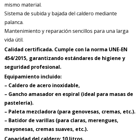
mismo material.
Sistema de subida y bajada del caldero mediante
palanca.
Mantenimiento y reparación sencillos para una larga
vida útil.
Calidad certificada
. Cumple con la norma UNE-EN
454/2015, garantizando estándares de higiene y
seguridad profesional.
Equipamiento incluido:
– Caldero de acero inoxidable,
– Gancho amasador en espiral (ideal para masas de
pastelería).
– Paleta mezcladora (para genovesas, cremas, etc.).
– Batidor de varillas (para claras, merengues,
mayonesas, cremas suaves, etc.).
Capacidad del caldero:
10 litros.