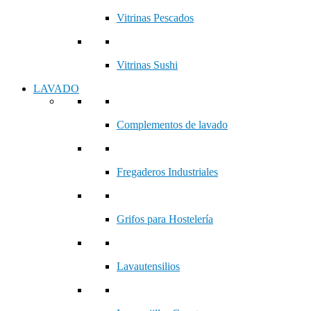
Vitrinas Pescados
Vitrinas Sushi
LAVADO
Complementos de lavado
Fregaderos Industriales
Grifos para Hostelería
Lavautensilios