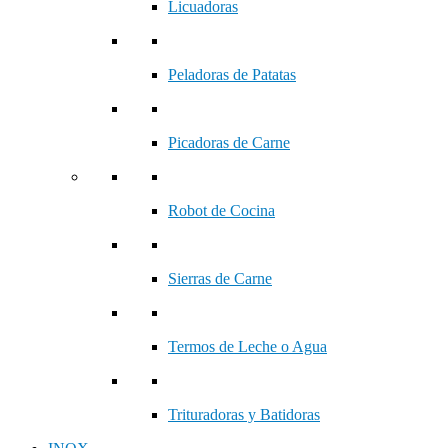
Licuadoras
Peladoras de Patatas
Picadoras de Carne
Robot de Cocina
Sierras de Carne
Termos de Leche o Agua
Trituradoras y Batidoras