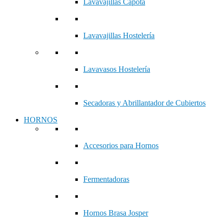
Lavavajillas Capota
Lavavajillas Hostelería
Lavavasos Hostelería
Secadoras y Abrillantador de Cubiertos
HORNOS
Accesorios para Hornos
Fermentadoras
Hornos Brasa Josper