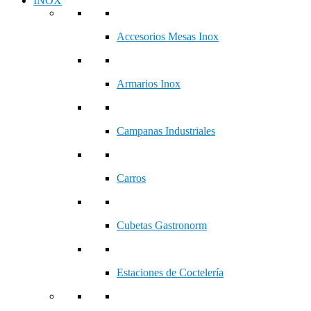
INOX
Accesorios Mesas Inox
Armarios Inox
Campanas Industriales
Carros
Cubetas Gastronorm
Estaciones de Coctelería