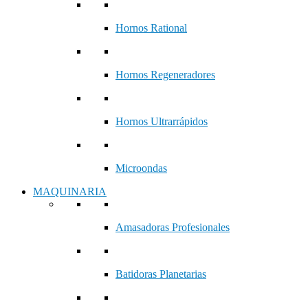
Hornos Rational
Hornos Regeneradores
Hornos Ultrarrápidos
Microondas
MAQUINARIA
Amasadoras Profesionales
Batidoras Planetarias