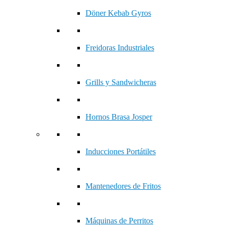
Döner Kebab Gyros
Freidoras Industriales
Grills y Sandwicheras
Hornos Brasa Josper
Inducciones Portátiles
Mantenedores de Fritos
Máquinas de Perritos