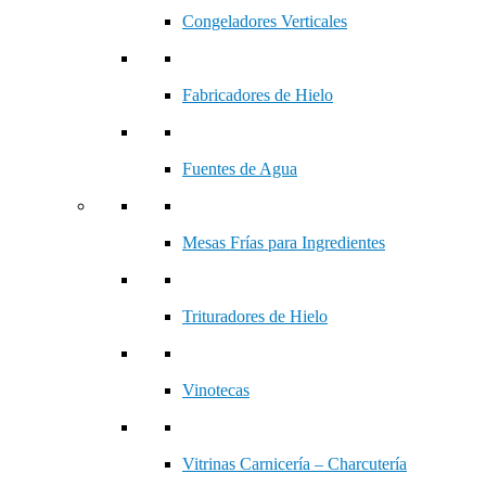
Congeladores Verticales
Fabricadores de Hielo
Fuentes de Agua
Mesas Frías para Ingredientes
Trituradores de Hielo
Vinotecas
Vitrinas Carnicería – Charcutería