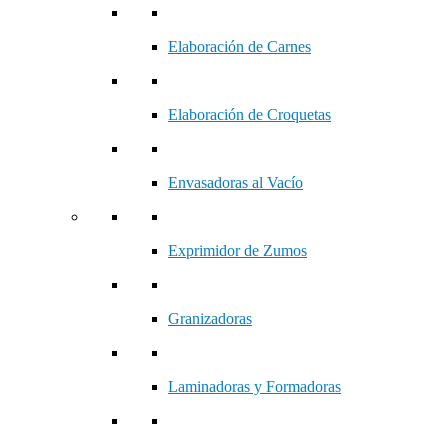
Elaboración de Carnes
Elaboración de Croquetas
Envasadoras al Vacío
Exprimidor de Zumos
Granizadoras
Laminadoras y Formadoras