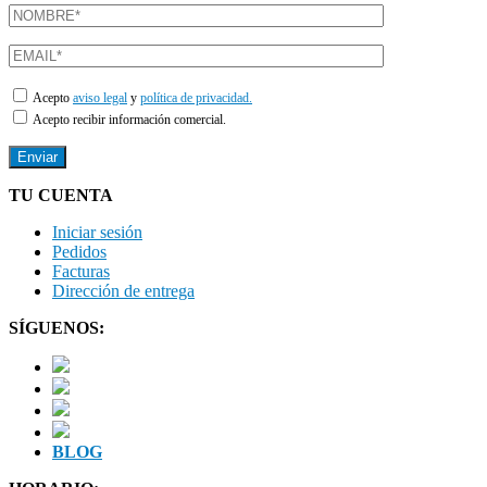
Acepto
aviso legal
y
política de privacidad.
Acepto recibir información comercial.
TU CUENTA
Iniciar sesión
Pedidos
Facturas
Dirección de entrega
SÍGUENOS:
BLOG