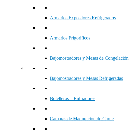
Armarios Expositores Refrigerados
Armarios Frigoríficos
Bajomostradores y Mesas de Congelación
Bajomostradores y Mesas Refrigeradas
Botelleros – Enfriadores
Cámaras de Maduración de Carne