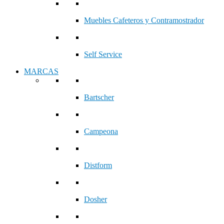
Muebles Cafeteros y Contramostrador
Self Service
MARCAS
Bartscher
Campeona
Distform
Dosher