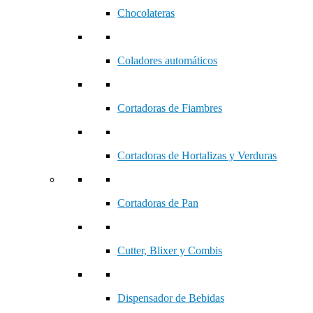
Chocolateras
Coladores automáticos
Cortadoras de Fiambres
Cortadoras de Hortalizas y Verduras
Cortadoras de Pan
Cutter, Blixer y Combis
Dispensador de Bebidas