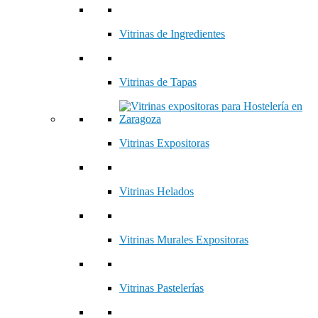
Vitrinas de Ingredientes
Vitrinas de Tapas
Vitrinas Expositoras
Vitrinas Helados
Vitrinas Murales Expositoras
Vitrinas Pastelerías