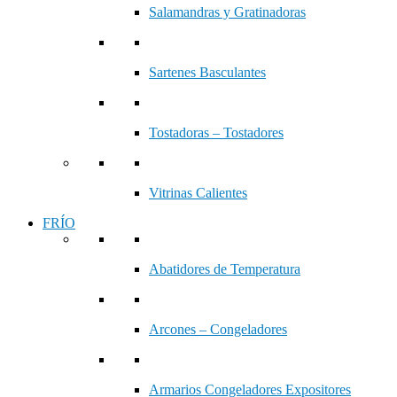
Salamandras y Gratinadoras
Sartenes Basculantes
Tostadoras – Tostadores
Vitrinas Calientes
FRÍO
Abatidores de Temperatura
Arcones – Congeladores
Armarios Congeladores Expositores