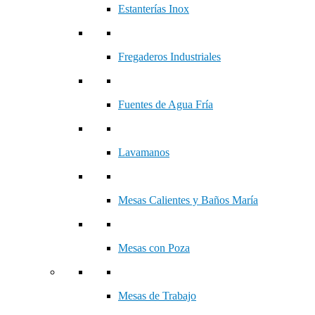
Estanterías Inox
Fregaderos Industriales
Fuentes de Agua Fría
Lavamanos
Mesas Calientes y Baños María
Mesas con Poza
Mesas de Trabajo