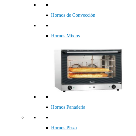
Hornos de Convección
Hornos Mixtos
Hornos Panadería
Hornos Pizza