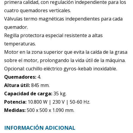
primera calidad, con regulación independiente para los
cuatro quemadores verticales.
Válvulas termo magnéticas independientes para cada
quemador.
Regilla protectora especial resistente a altas
temperaturas.
Motor en la zona superior que evita la caída de la grasa
sobre el motor, prolongando la vida útil de la máquina.
Opcional: cuchillo eléctrico gyros-kebab inoxidable.
Quemadores:
4.
Altura útil:
845 mm.
Capacidad de carga:
35 kg.
Potencia:
10.800 W | 230 V | 50-60 Hz.
Medidas:
500 x 500 x 1.090 mm.
INFORMACIÓN ADICIONAL