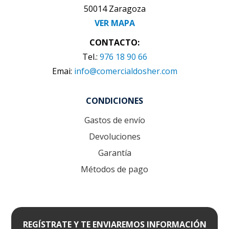
50014 Zaragoza
VER MAPA
CONTACTO:
Tel.:
976 18 90 66
Emai:
info@comercialdosher.com
CONDICIONES
Gastos de envío
Devoluciones
Garantía
Métodos de pago
REGÍSTRATE Y TE ENVIAREMOS INFORMACIÓN