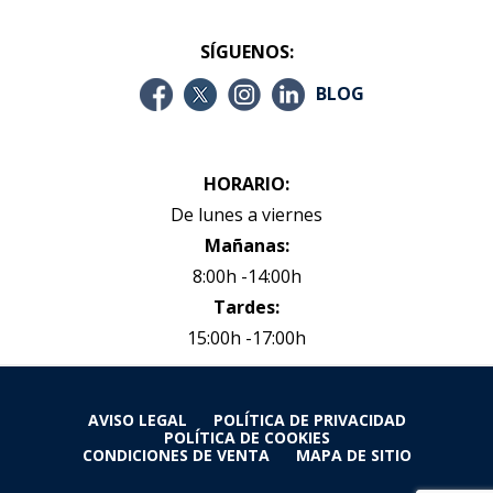
SÍGUENOS:
BLOG
HORARIO:
De lunes a viernes
Mañanas:
8:00h -14:00h
Tardes:
15:00h -17:00h
AVISO LEGAL
POLÍTICA DE PRIVACIDAD
POLÍTICA DE COOKIES
CONDICIONES DE VENTA
MAPA DE SITIO