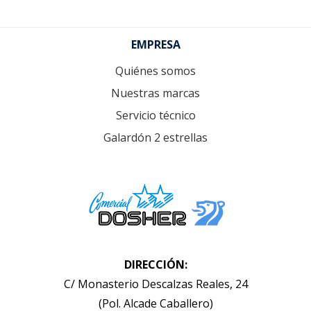
Footer
EMPRESA
Quiénes somos
Nuestras marcas
Servicio técnico
Galardón 2 estrellas
DIRECCIÓN:
C/ Monasterio Descalzas Reales, 24
(Pol. Alcade Caballero)