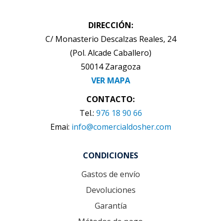
DIRECCIÓN:
C/ Monasterio Descalzas Reales, 24
(Pol. Alcade Caballero)
50014 Zaragoza
VER MAPA
CONTACTO:
Tel.:
976 18 90 66
Emai:
info@comercialdosher.com
CONDICIONES
Gastos de envío
Devoluciones
Garantía