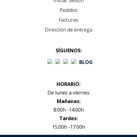
Iniciar sesión
Pedidos
Facturas
Dirección de entrega
SÍGUENOS:
BLOG
HORARIO:
De lunes a viernes
Mañanas:
8:00h -14:00h
Tardes:
15:00h -17:00h