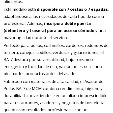
alimentos.
Este modelo está
disponible con 7 cestas o 7 espadas
,
adaptándose a las necesidades de cada tipo de cocina
profesional. Además,
incorpora doble puerta
(delantera y trasera) para un acceso cómodo
y una
mayor agilidad durante el servicio.
Perfecto para pollos, cochinillos, corderos, redondos de
ternera, conejos, codillos, verduras y guarniciones, el
BA-7 destaca por su versatilidad, bajo consumo
energético y facilidad de uso, ya que no es necesario
pinchar los productos antes del asado.
Fabricado con materiales de alta calidad, el Asador de
Pollos BA-7 de MCM combina rendimiento, higiene y
durabilidad, convirtiéndose en un aliado imprescindible
para restaurantes, asadores y negocios de hostelería
que buscan resultados profesionales con un