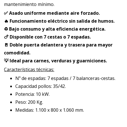
mantenimiento mínimo.
✅ Asado uniforme mediante aire forzado.
🔥 Funcionamiento eléctrico sin salida de humos.
♻️ Bajo consumo y alta eficiencia energética.
🍗 Disponible con 7 cestas o 7 espadas.
🚪 Doble puerta delantera y trasera para mayor
comodidad.
💡 Ideal para carnes, verduras y guarniciones.
Características técnicas:
Nº de espadas: 7 espadas / 7 balanceras-cestas.
Capacidad pollos: 35/42.
Potencia: 10 kW.
Peso: 200 Kg.
Medidas: 1.100 x 800 x 1.060 mm.