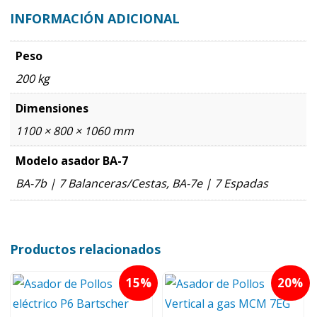
INFORMACIÓN ADICIONAL
Peso
200 kg
Dimensiones
1100 × 800 × 1060 mm
Modelo asador BA-7
BA-7b | 7 Balanceras/Cestas, BA-7e | 7 Espadas
Productos relacionados
15
20