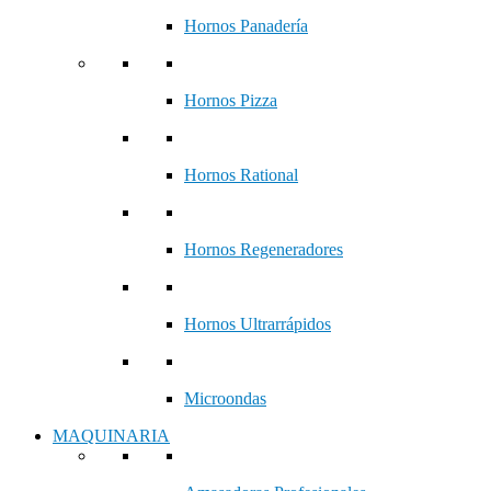
Hornos Panadería
Hornos Pizza
Hornos Rational
Hornos Regeneradores
Hornos Ultrarrápidos
Microondas
MAQUINARIA