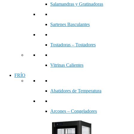
Salamandras y Gratinadoras
Sartenes Basculantes
Tostadoras – Tostadores
Vitrinas Calientes
FRÍO
Abatidores de Temperatura
Arcones – Congeladores