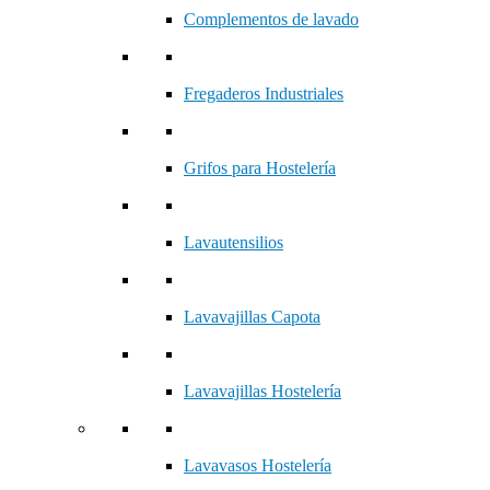
Complementos de lavado
Fregaderos Industriales
Grifos para Hostelería
Lavautensilios
Lavavajillas Capota
Lavavajillas Hostelería
Lavavasos Hostelería