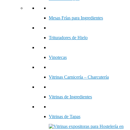
Mesas Frías para Ingredientes
Trituradores de Hielo
Vinotecas
Vitrinas Carnicería – Charcutería
Vitrinas de Ingredientes
Vitrinas de Tapas