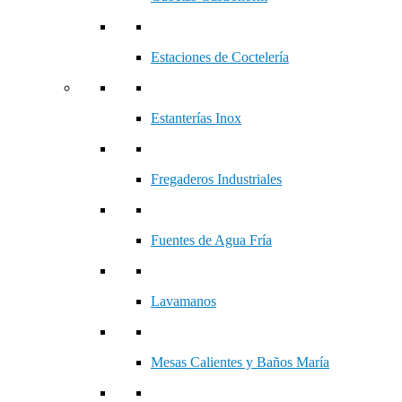
Estaciones de Coctelería
Estanterías Inox
Fregaderos Industriales
Fuentes de Agua Fría
Lavamanos
Mesas Calientes y Baños María