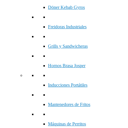
Döner Kebab Gyros
Freidoras Industriales
Grills y Sandwicheras
Hornos Brasa Josper
Inducciones Portátiles
Mantenedores de Fritos
Máquinas de Perritos