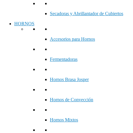
Secadoras y Abrillantador de Cubiertos
HORNOS
Accesorios para Hornos
Fermentadoras
Hornos Brasa Josper
Hornos de Convección
Hornos Mixtos