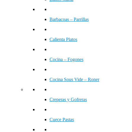
Barbacoas – Parrillas
Calienta Platos
Cocina – Fogones
Cocina Sous Vide – Roner
Creperas y Gofreras
Cuece Pastas