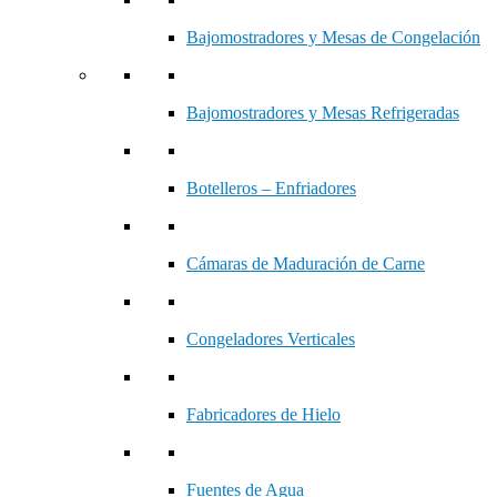
Bajomostradores y Mesas de Congelación
Bajomostradores y Mesas Refrigeradas
Botelleros – Enfriadores
Cámaras de Maduración de Carne
Congeladores Verticales
Fabricadores de Hielo
Fuentes de Agua