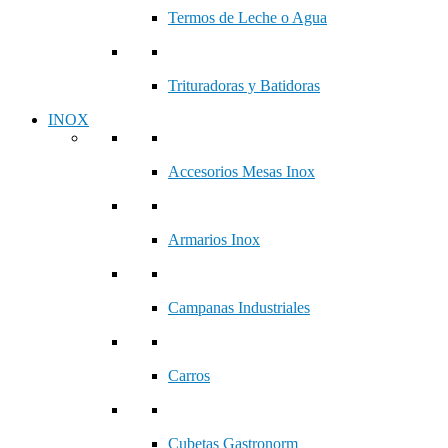
Termos de Leche o Agua
Trituradoras y Batidoras
INOX
Accesorios Mesas Inox
Armarios Inox
Campanas Industriales
Carros
Cubetas Gastronorm