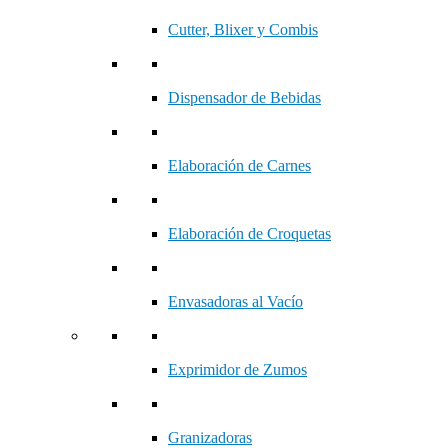
Cutter, Blixer y Combis
Dispensador de Bebidas
Elaboración de Carnes
Elaboración de Croquetas
Envasadoras al Vacío
Exprimidor de Zumos
Granizadoras