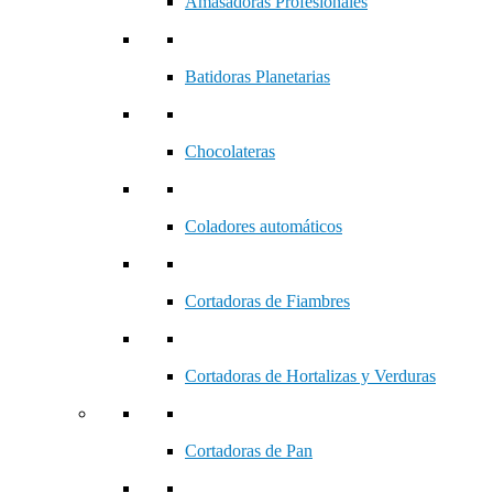
Amasadoras Profesionales
Batidoras Planetarias
Chocolateras
Coladores automáticos
Cortadoras de Fiambres
Cortadoras de Hortalizas y Verduras
Cortadoras de Pan