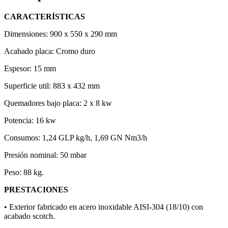
CARACTERÍSTICAS
Dimensiones: 900 x 550 x 290 mm
Acabado placa: Cromo duro
Espesor: 15 mm
Superficie util: 883 x 432 mm
Quemadores bajo placa: 2 x 8 kw
Potencia: 16 kw
Consumos: 1,24 GLP kg/h, 1,69 GN Nm3/h
Presión nominal: 50 mbar
Peso: 88 kg.
PRESTACIONES
• Exterior fabricado en acero inoxidable AISI-304 (18/10) con
acabado scotch.