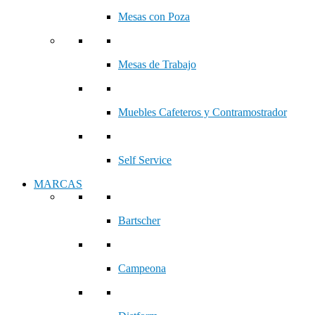
Mesas con Poza
Mesas de Trabajo
Muebles Cafeteros y Contramostrador
Self Service
MARCAS
Bartscher
Campeona