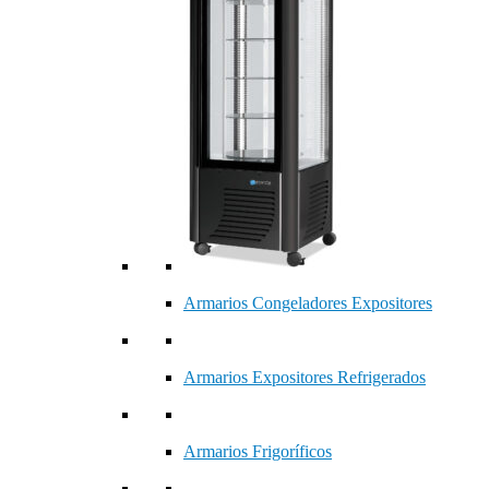
Armarios Congeladores Expositores
Armarios Expositores Refrigerados
Armarios Frigoríficos