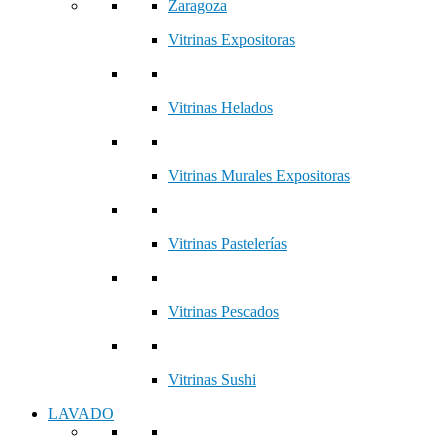
Vitrinas Expositoras
Vitrinas Helados
Vitrinas Murales Expositoras
Vitrinas Pastelerías
Vitrinas Pescados
Vitrinas Sushi
LAVADO