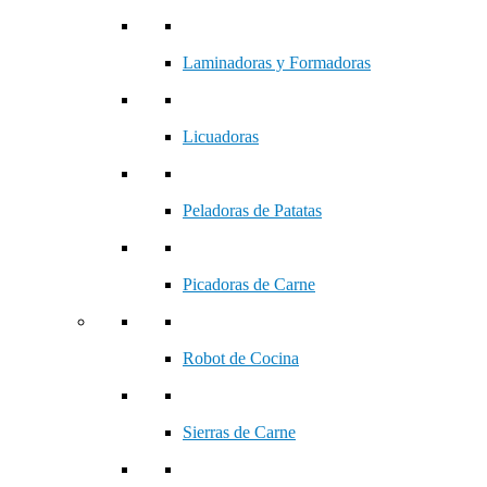
Laminadoras y Formadoras
Licuadoras
Peladoras de Patatas
Picadoras de Carne
Robot de Cocina
Sierras de Carne