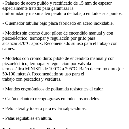
• Palastro de acero pulido y rectificado de 15 mm de espesor,
especialmente tratado para garantizar la
uniformidad y máxima temperatura de trabajo en todos sus puntos.
• Quemador tubular bajo placa fabricado en acero inoxidable.
• Modelos sin cromo duro: piloto de encendido manual y con
piezoeléctrico, termopar y regulación por grifo para
alcanzar 370°C aprox. Recomendado su uso para el trabajo con
carnes.
• Modelos con cromo duro: piloto de encendido manual y con
piezoeléctrico, termopar y regulación por válvula
termostática MINISIT de 100°C a 295°C. Baño de cromo duro (de
50-100 micras). Recomendado su uso para el
trabajo con pescados y verduras.
• Mandos ergonómicos de poliamida resistentes al calor.
• Cajón delantero recoge-grasas en todos los modelos.
• Peto lateral y trasero para evitar salpicaduras.
• Patas regulables en altura.