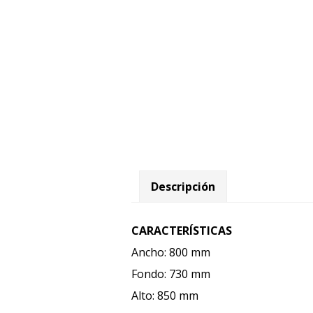
Descripción
CARACTERÍSTICAS
Ancho: 800 mm
Fondo: 730 mm
Alto: 850 mm