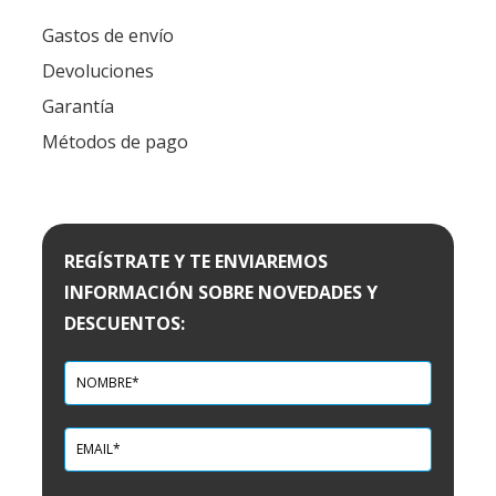
Gastos de envío
Devoluciones
Garantía
Métodos de pago
REGÍSTRATE Y TE ENVIAREMOS
INFORMACIÓN SOBRE NOVEDADES Y
DESCUENTOS: